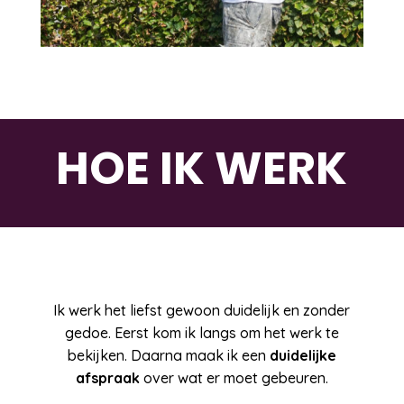
HOE IK WERK
Ik werk het liefst gewoon duidelijk en zonder
gedoe. Eerst kom ik langs om het werk te
bekijken. Daarna maak ik een
duidelijke
afspraak
over wat er moet gebeuren.