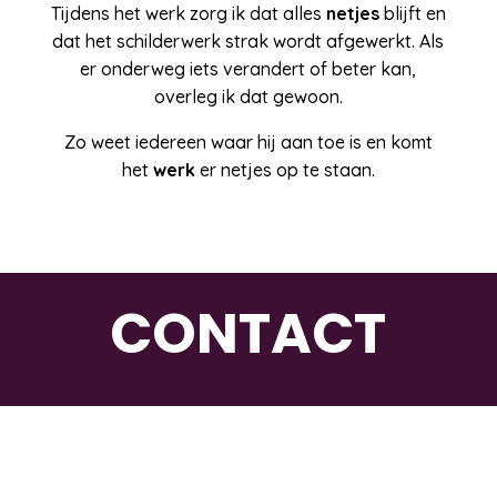
Tijdens het werk zorg ik dat alles
netjes
blijft en
dat het schilderwerk strak wordt afgewerkt. Als
er onderweg iets verandert of beter kan,
overleg ik dat gewoon.
Zo weet iedereen waar hij aan toe is en komt
het
werk
er netjes op te staan.
CONTACT