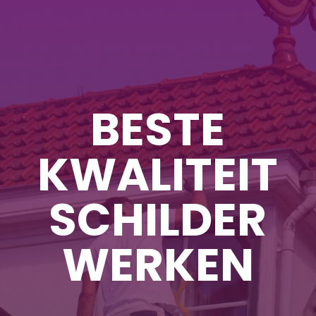
BESTE
KWALITEIT
SCHILDER
WERKEN