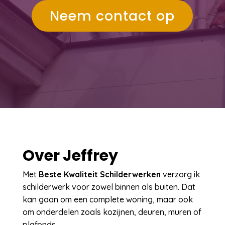
Neem contact op
Over Jeffrey
Met
Beste Kwaliteit Schilderwerken
verzorg ik
schilderwerk voor zowel binnen als buiten. Dat
kan gaan om een complete woning, maar ook
om onderdelen zoals kozijnen, deuren, muren of
plafonds.