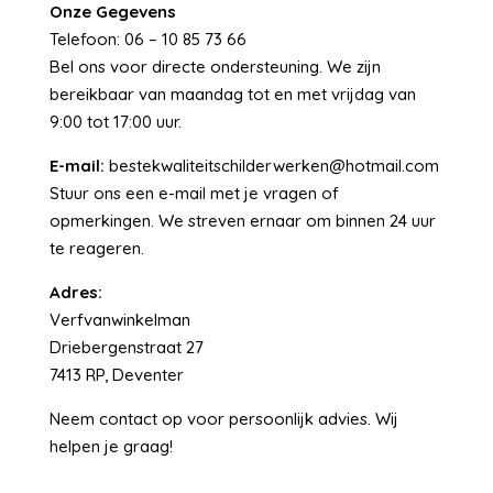
Onze Gegevens
Telefoon: 06 – 10 85 73 66
Bel ons voor directe ondersteuning. We zijn
bereikbaar van maandag tot en met vrijdag van
9:00 tot 17:00 uur.
E-mail:
bestekwaliteitschilderwerken@hotmail.com
Stuur ons een e-mail met je vragen of
opmerkingen. We streven ernaar om binnen 24 uur
te reageren.
Adres:
Verfvanwinkelman
Driebergenstraat 27
7413 RP, Deventer
Neem contact op voor persoonlijk advies. Wij
helpen je graag!