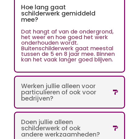
Hoe lang gaat
schilderwerk gemiddeld
mee?
Dat hangt af van de ondergrond,
het weer en hoe goed het werk
onderhouden wordt.
Buitenschilderwerk gaat meestal
tussen de 5 en 8 jaar mee. Binnen
kan het vaak langer goed blijven.
Werken jullie alleen voor
particulieren of ook voor
bedrijven?
Doen jullie alleen
schilderwerk of ook
andere werkzaamheden?