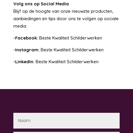
Volg ons op Social Media
Blijf op de hoogte van onze nieuwste producten,
aanbiedingen en tips door ons te volgen op sociale
media:
-Facebook:
Beste Kwaliteit Schilderwerken
-Instagram:
Beste Kwaliteit Schilderwerken
-LinkedIn:
Beste Kwaliteit Schilderwerken