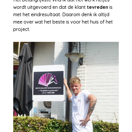
wordt uitgevoerd en dat de klant
tevreden
is
met het eindresultaat. Daarom denk ik altijd
mee over wat het beste is voor het huis of het
project.