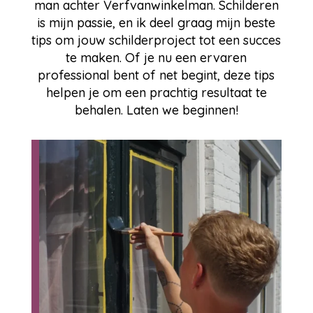
man achter Verfvanwinkelman. Schilderen
is mijn passie, en ik deel graag mijn beste
tips om jouw schilderproject tot een succes
te maken. Of je nu een ervaren
professional bent of net begint, deze tips
helpen je om een prachtig resultaat te
behalen. Laten we beginnen!