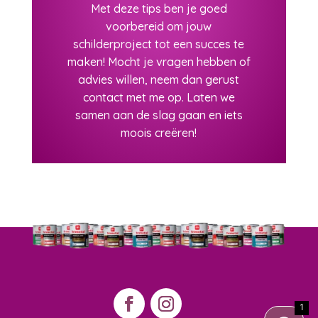
Met deze tips ben je goed
voorbereid om jouw
schilderproject tot een succes te
maken! Mocht je vragen hebben of
advies willen, neem dan gerust
contact met me op. Laten we
samen aan de slag gaan en iets
moois creëren!
1