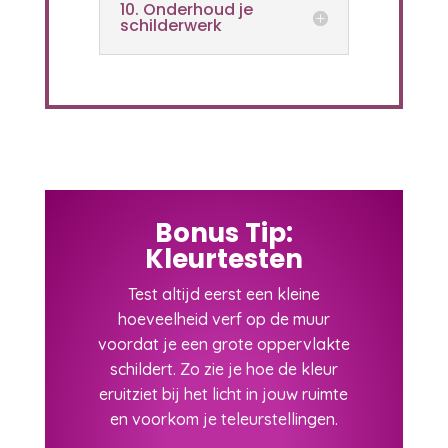
10. Onderhoud je
schilderwerk
Bonus Tip:
Kleurtesten
Test altijd eerst een kleine
hoeveelheid verf op de muur
voordat je een grote oppervlakte
schildert. Zo zie je hoe de kleur
eruitziet bij het licht in jouw ruimte
en voorkom je teleurstellingen.