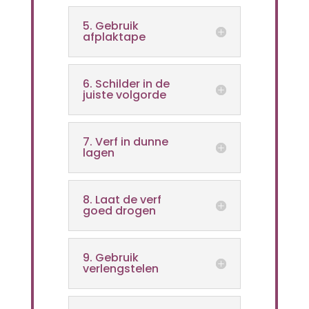
5. Gebruik
afplaktape
6. Schilder in de
juiste volgorde
7. Verf in dunne
lagen
8. Laat de verf
goed drogen
9. Gebruik
verlengstelen