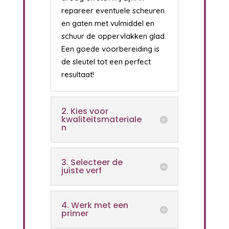
repareer eventuele scheuren
en gaten met vulmiddel en
schuur de oppervlakken glad.
Een goede voorbereiding is
de sleutel tot een perfect
resultaat!
2. Kies voor
kwaliteitsmateriale
n
3. Selecteer de
juiste verf
4. Werk met een
primer