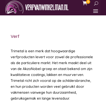
0

Verf
Trimetal is een merk dat hoogwaardige
verfproducten levert voor zowel de professionele
als de particuliere markt. Het merk maakt deel uit
van de AkzoNobel-groep en staat bekend om zijn
kwalitatieve coatings, lakken en muurverven.
Trimetal richt zich vooral op de schildersbranche,
en hun producten worden veel gebruikt door
vakmensen vanwege hun duurzaamheid,
gebruiksgemak en lange levensduur.