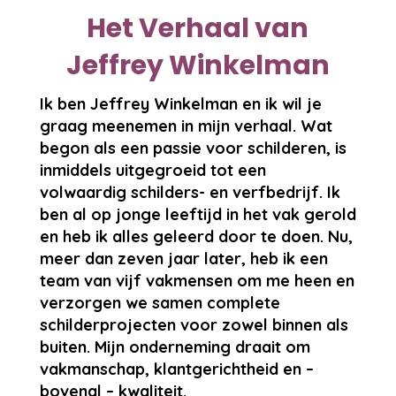
Het Verhaal van
Jeffrey Winkelman
Ik ben Jeffrey Winkelman en ik wil je
graag meenemen in mijn verhaal. Wat
begon als een passie voor schilderen, is
inmiddels uitgegroeid tot een
volwaardig schilders- en verfbedrijf. Ik
ben al op jonge leeftijd in het vak gerold
en heb ik alles geleerd door te doen. Nu,
meer dan zeven jaar later, heb ik een
team van vijf vakmensen om me heen en
verzorgen we samen complete
schilderprojecten voor zowel binnen als
buiten. Mijn onderneming draait om
vakmanschap, klantgerichtheid en –
bovenal – kwaliteit.