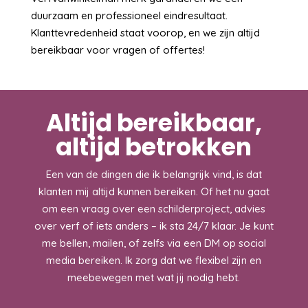
duurzaam en professioneel eindresultaat.
Klanttevredenheid staat voorop, en we zijn altijd
bereikbaar voor vragen of offertes!
Altijd bereikbaar,
altijd betrokken
Een van de dingen die ik belangrijk vind, is dat
klanten mij altijd kunnen bereiken. Of het nu gaat
om een vraag over een schilderproject, advies
over verf of iets anders – ik sta 24/7 klaar. Je kunt
me bellen, mailen, of zelfs via een DM op social
media bereiken. Ik zorg dat we flexibel zijn en
meebewegen met wat jij nodig hebt.