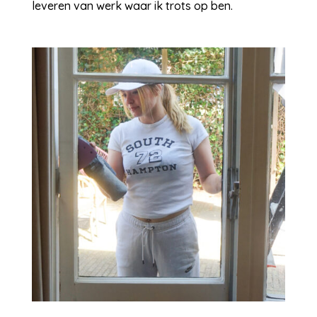
leveren van werk waar ik trots op ben.