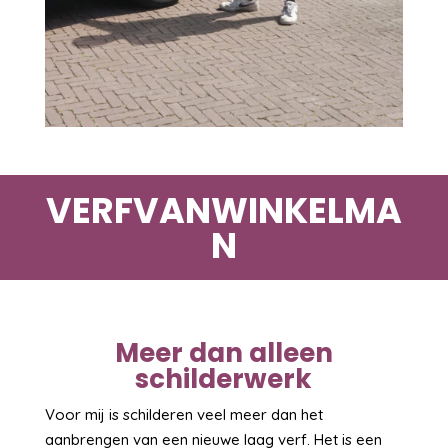
VERFVANWINKELMA
N
Meer dan alleen
schilderwerk
Voor mij is schilderen veel meer dan het
aanbrengen van een nieuwe laag verf. Het is een