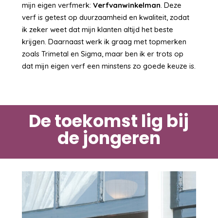
mijn eigen verfmerk:
Verfvanwinkelman
. Deze
verf is getest op duurzaamheid en kwaliteit, zodat
ik zeker weet dat mijn klanten altijd het beste
krijgen. Daarnaast werk ik graag met topmerken
zoals Trimetal en Sigma, maar ben ik er trots op
dat mijn eigen verf een minstens zo goede keuze is.
De toekomst lig bij
de jongeren