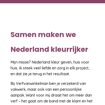
Samen maken we
Nederland kleurrijker
Mijn missie? Nederland kleur geven, huis voor
huis. Ik steek veel liefde en zorg in elk project,
en dat zie je terug in het resultaat.
Bij Verfvanwinkelman ben je verzekerd van
vakwerk, maar ook van een persoonlijke
aanpak. Want voor mij draait het om meer dan
verf – het gaat om de band met de klant en het