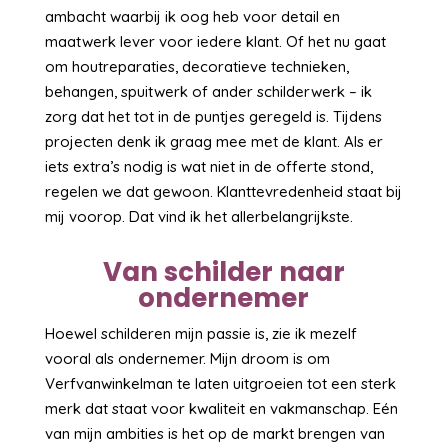
ambacht waarbij ik oog heb voor detail en
maatwerk lever voor iedere klant. Of het nu gaat
om houtreparaties, decoratieve technieken,
behangen, spuitwerk of ander schilderwerk – ik
zorg dat het tot in de puntjes geregeld is. Tijdens
projecten denk ik graag mee met de klant. Als er
iets extra’s nodig is wat niet in de offerte stond,
regelen we dat gewoon. Klanttevredenheid staat bij
mij voorop. Dat vind ik het allerbelangrijkste.
Van schilder naar
ondernemer
Hoewel schilderen mijn passie is, zie ik mezelf
vooral als ondernemer. Mijn droom is om
Verfvanwinkelman te laten uitgroeien tot een sterk
merk dat staat voor kwaliteit en vakmanschap. Eén
van mijn ambities is het op de markt brengen van