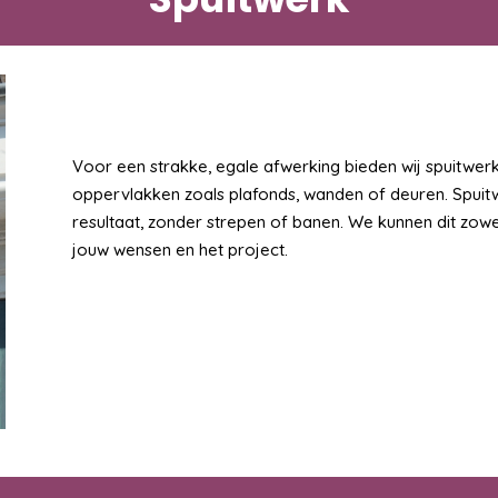
Voor een strakke, egale afwerking bieden wij spuitwerk
oppervlakken zoals plafonds, wanden of deuren. Spuit
resultaat, zonder strepen of banen. We kunnen dit zowel
jouw wensen en het project.