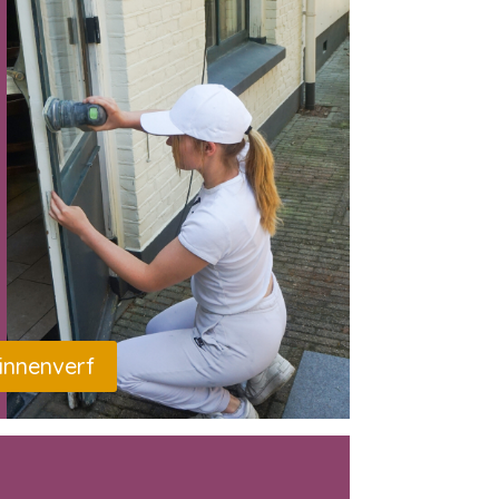
innenverf