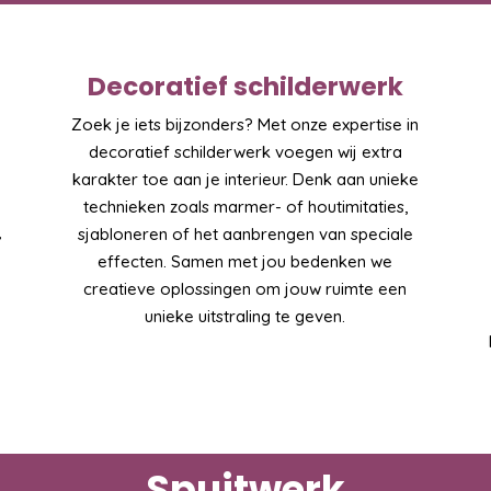
Decoratief schilderwerk
Zoek je iets bijzonders? Met onze expertise in
decoratief schilderwerk voegen wij extra
karakter toe aan je interieur. Denk aan unieke
technieken zoals marmer- of houtimitaties,
,
sjabloneren of het aanbrengen van speciale
effecten. Samen met jou bedenken we
creatieve oplossingen om jouw ruimte een
unieke uitstraling te geven.
Spuitwerk