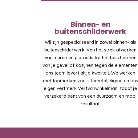
Binnen- en
buitenschilderwerk
Wij zijn gespecialiseerd in zowel binnen- als
buitenschilderwerk. Van het strak afwerken
van muren en plafonds tot het beschermen
van je gevel of kozijnen tegen de elementen
ons team levert altijd kwaliteit. We werken
met topmerken zoals Trimetal, Sigma en ons
eigen verfmerk Verfvanwinkelman, zodat je
verzekerd bent van een duurzaam en mooi
resultaat.