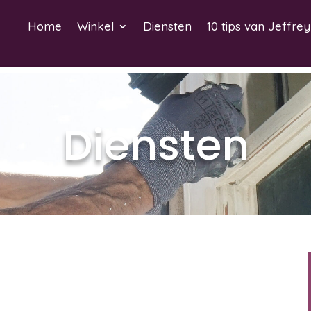
Home
Winkel
Diensten
10 tips van Jeffrey
Diensten