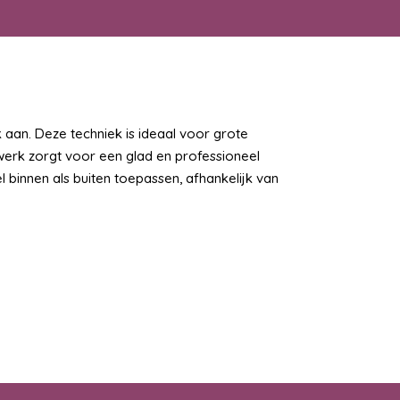
 aan. Deze techniek is ideaal voor grote
werk zorgt voor een glad en professioneel
 binnen als buiten toepassen, afhankelijk van