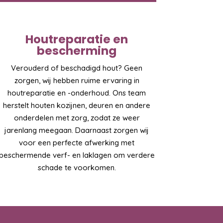
Houtreparatie en
bescherming
Verouderd of beschadigd hout? Geen
zorgen, wij hebben ruime ervaring in
houtreparatie en -onderhoud. Ons team
herstelt houten kozijnen, deuren en andere
onderdelen met zorg, zodat ze weer
jarenlang meegaan. Daarnaast zorgen wij
voor een perfecte afwerking met
beschermende verf- en laklagen om verdere
schade te voorkomen.