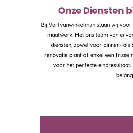
Onze Diensten 
Bij Verfvanwinkelman staan wij voor
maatwerk. Met ons team van ervare
diensten, zowel voor binnen- als
renovatie plant of enkel een frisse
voor het perfecte eindresultaat.
belangr