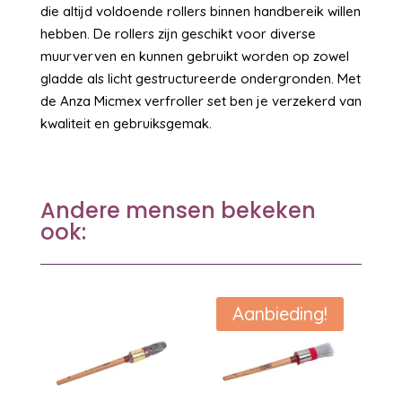
die altijd voldoende rollers binnen handbereik willen
hebben. De rollers zijn geschikt voor diverse
muurverven en kunnen gebruikt worden op zowel
gladde als licht gestructureerde ondergronden. Met
de Anza Micmex verfroller set ben je verzekerd van
kwaliteit en gebruiksgemak.
Andere mensen bekeken
ook:
Aanbieding!