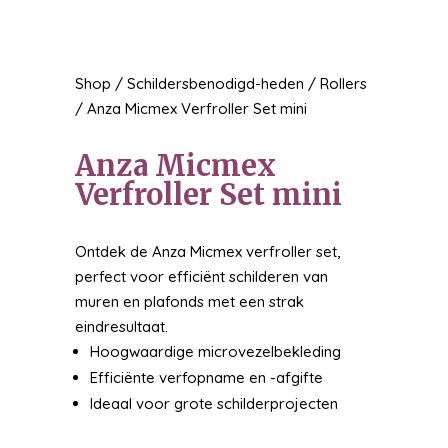
Shop
/
Schildersbenodigd-heden
/
Rollers
/ Anza Micmex Verfroller Set mini
Anza Micmex
Verfroller Set mini
Ontdek de Anza Micmex verfroller set,
perfect voor efficiënt schilderen van
muren en plafonds met een strak
eindresultaat.
Hoogwaardige microvezelbekleding
Efficiënte verfopname en -afgifte
Ideaal voor grote schilderprojecten