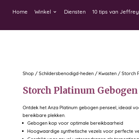
Home
Winkel
Diensten
10 tips van Jeffrey
Shop
/
Schildersbenodigd-heden
/
Kwasten
/ Storch 
Storch Platinum Gebogen
Ontdek het Anza Platinum gebogen penseel, ideaal vo
bereikbare plekken.
Gebogen kop voor optimale bereikbaarheid
Hoogwaardige synthetische vezels voor perfecte ve