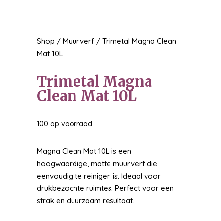
Shop
/
Muurverf
/ Trimetal Magna Clean
Mat 10L
Trimetal Magna
Clean Mat 10L
100 op voorraad
Magna Clean Mat 10L is een
hoogwaardige, matte muurverf die
eenvoudig te reinigen is. Ideaal voor
drukbezochte ruimtes. Perfect voor een
strak en duurzaam resultaat.