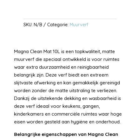
SKU:
N/B
Categorie:
Muurverf
Magna Clean Mat 10L is een topkwaliteit, matte
muurverf die speciaal ontwikkeld is voor ruimtes
waar extra duurzaamheid en reinigbaarheid
belangrijk zijn. Deze verf biedt een extreem
slijtvaste afwerking en kan gemakkelijk gereinigd
worden zonder de matte uitstraling te verliezen.
Dankzij de uitstekende dekking en wasbaarheid is
deze verf ideaal voor keukens, gangen,
kinderkamers en commerciële ruimtes waar hoge
eisen worden gesteld aan hygiëne en onderhoud.
Belangrijke eigenschappen van Magna Clean