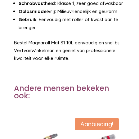
Schrobvastheid:
Klasse 1, zeer goed afwasbaar
Oplosmiddelvrij:
Milieuvriendelijk en geurarm
Gebruik:
Eenvoudig met roller of kwast aan te
brengen
Bestel Magnaroll Mat S1 10L eenvoudig en snel bij
VerfvanWinkelman en geniet van professionele
kwaliteit voor elke ruimte.
Andere mensen bekeken
ook:
Aanbieding!