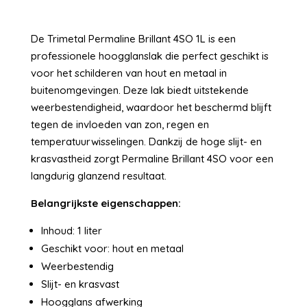
De Trimetal Permaline Brillant 4SO 1L is een
professionele hoogglanslak die perfect geschikt is
voor het schilderen van hout en metaal in
buitenomgevingen. Deze lak biedt uitstekende
weerbestendigheid, waardoor het beschermd blijft
tegen de invloeden van zon, regen en
temperatuurwisselingen. Dankzij de hoge slijt- en
krasvastheid zorgt Permaline Brillant 4SO voor een
langdurig glanzend resultaat.
Belangrijkste eigenschappen:
Inhoud: 1 liter
Geschikt voor: hout en metaal
Weerbestendig
Slijt- en krasvast
Hoogglans afwerking