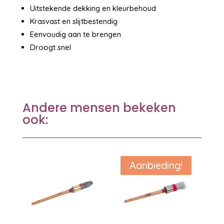
Uitstekende dekking en kleurbehoud
Krasvast en slijtbestendig
Eenvoudig aan te brengen
Droogt snel
Andere mensen bekeken
ook:
Aanbieding!