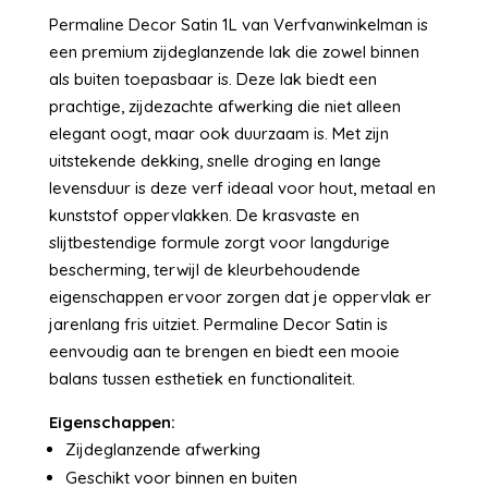
Permaline Decor Satin 1L van Verfvanwinkelman is
een premium zijdeglanzende lak die zowel binnen
als buiten toepasbaar is. Deze lak biedt een
prachtige, zijdezachte afwerking die niet alleen
elegant oogt, maar ook duurzaam is. Met zijn
uitstekende dekking, snelle droging en lange
levensduur is deze verf ideaal voor hout, metaal en
kunststof oppervlakken. De krasvaste en
slijtbestendige formule zorgt voor langdurige
bescherming, terwijl de kleurbehoudende
eigenschappen ervoor zorgen dat je oppervlak er
jarenlang fris uitziet. Permaline Decor Satin is
eenvoudig aan te brengen en biedt een mooie
balans tussen esthetiek en functionaliteit.
Eigenschappen:
Zijdeglanzende afwerking
Geschikt voor binnen en buiten